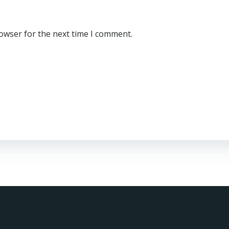
rowser for the next time I comment.