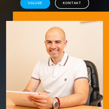
USLUGE
KONTAKT