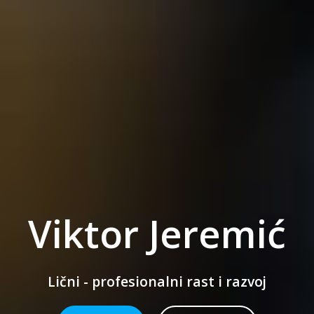
Viktor Jeremić
Lični - profesionalni rast i razvoj