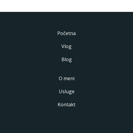
Početna
Vlog
Blog
O meni
Usluge
Kontakt