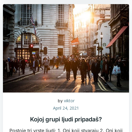
viktor
by
April 24, 2021
Kojoj grupi ljudi pripadaš?
Postoje tri vrste ljudi: 1. Oni koji stvaraju 2. Oni koji