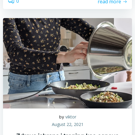
0
read more
viktor
by
August 22, 2021