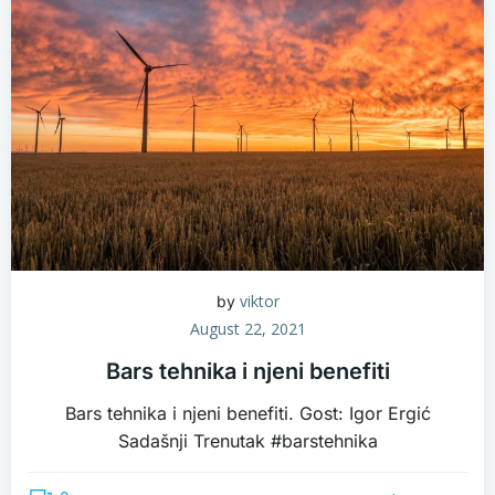
viktor
by
August 22, 2021
Bars tehnika i njeni benefiti
Bars tehnika i njeni benefiti. Gost: Igor Ergić
Sadašnji Trenutak #barstehnika