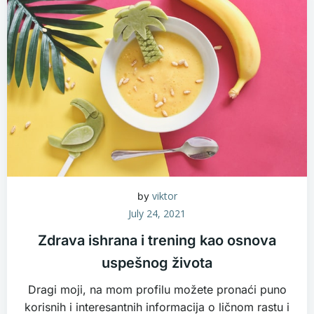
viktor
by
July 24, 2021
Zdrava ishrana i trening kao osnova
uspešnog života
Dragi moji, na mom profilu možete pronaći puno
korisnih i interesantnih informacija o ličnom rastu i