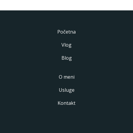
Početna
Vlog
Blog
O meni
Usluge
Kontakt