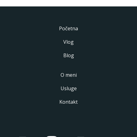
Početna
Vlog
Blog
O meni
Usluge
Kontakt