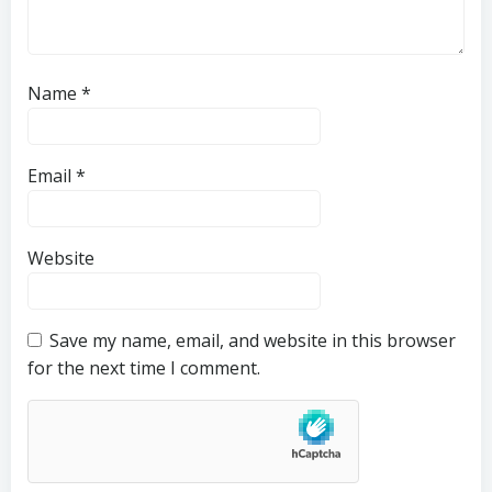
Name
*
Email
*
Website
Save my name, email, and website in this browser
for the next time I comment.