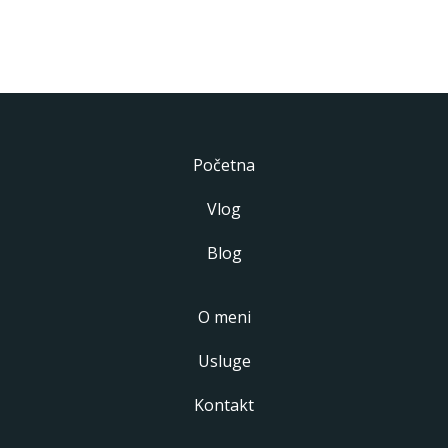
Početna
Vlog
Blog
O meni
Usluge
Kontakt