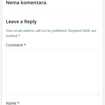
navigation
navigation
Nema komentara.
Leave a Reply
Your email address will not be published.
Required fields are
marked
*
Comment
*
Name
*