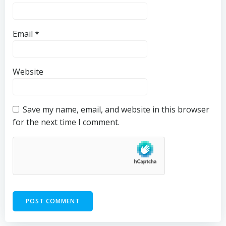
Email
*
Website
Save my name, email, and website in this browser
for the next time I comment.