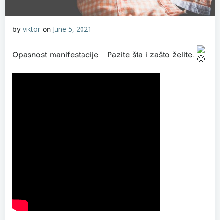
viktor
June 5, 2021
by
on
Opasnost manifestacije – Pazite šta i zašto želite.