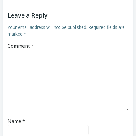
Leave a Reply
Your email address will not be published.
Required fields are
marked
*
Comment
*
Name
*