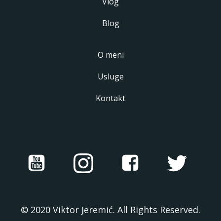
Vlog
Blog
O meni
Usluge
Kontakt
© 2020 Viktor Jeremić. All Rights Reserved.