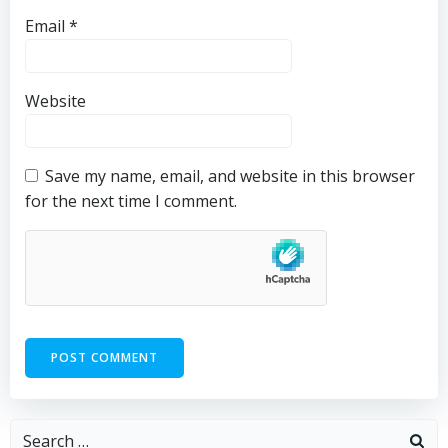
Email
*
Website
Save my name, email, and website in this browser
for the next time I comment.
Search