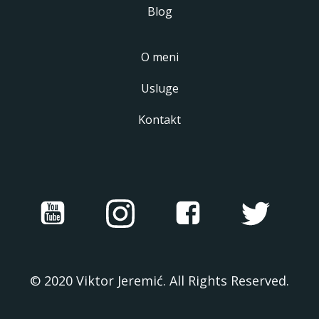
Blog
O meni
Usluge
Kontakt
© 2020 Viktor Jeremić. All Rights Reserved.