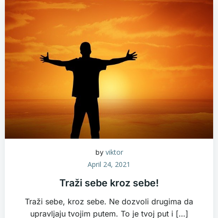
viktor
by
April 24, 2021
Traži sebe kroz sebe!
Traži sebe, kroz sebe. Ne dozvoli drugima da
upravljaju tvojim putem. To je tvoj put i […]