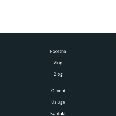
Početna
Vlog
Blog
O meni
Usluge
Kontakt