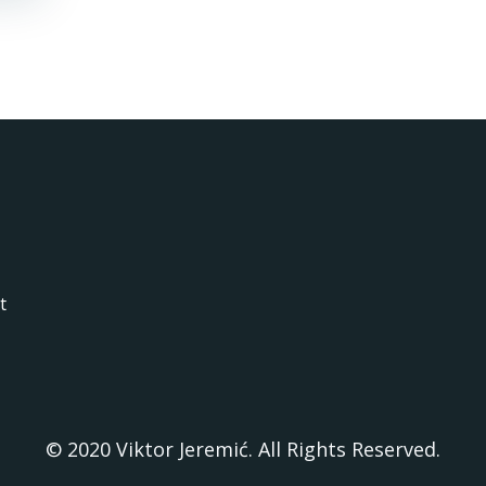
t
© 2020 Viktor Jeremić. All Rights Reserved.