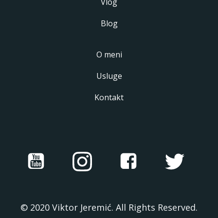
Vlog
Blog
O meni
Usluge
Kontakt
© 2020 Viktor Jeremić. All Rights Reserved.