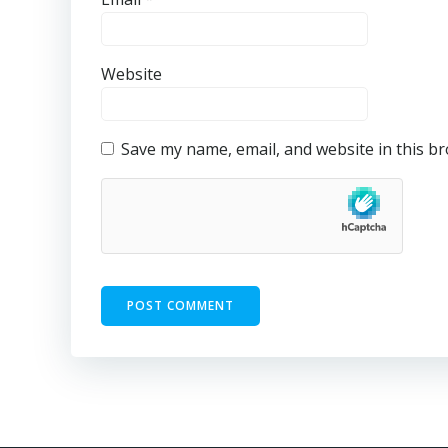
Website
Save my name, email, and website in this b