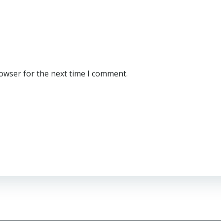
rowser for the next time I comment.