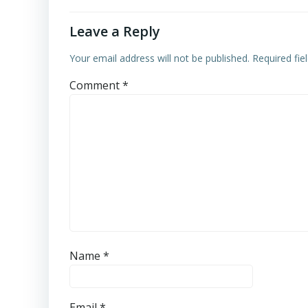
Leave a Reply
Your email address will not be published.
Required fi
Comment
*
Name
*
Email
*