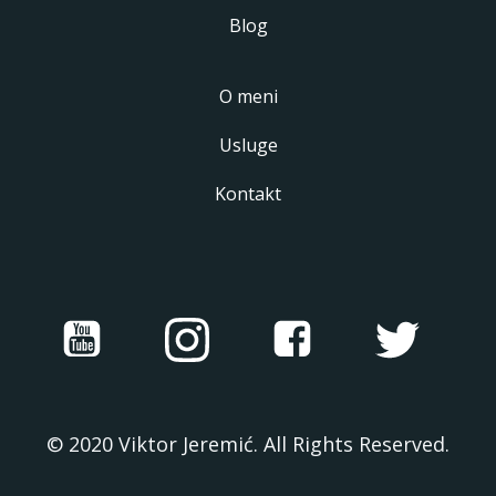
Blog
O meni
Usluge
Kontakt
© 2020 Viktor Jeremić. All Rights Reserved.