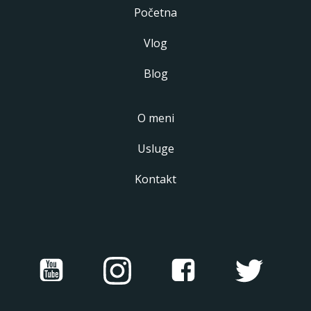
Početna
Vlog
Blog
O meni
Usluge
Kontakt