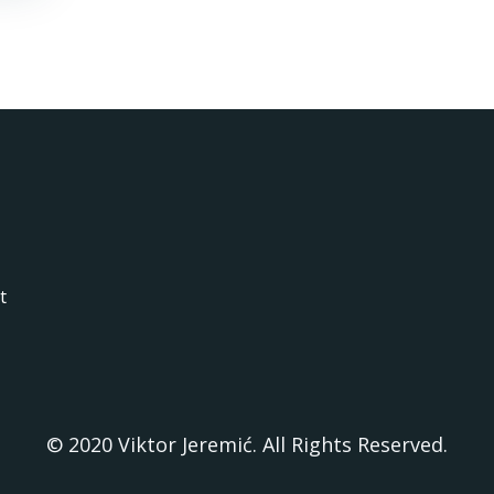
t
© 2020 Viktor Jeremić. All Rights Reserved.